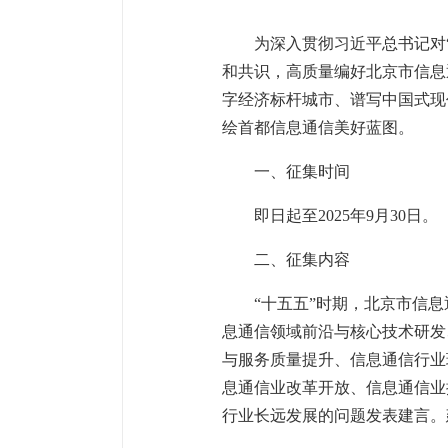
为深入贯彻习近平总书记对
和共识，高质量编好北京市信息
字经济标杆城市、谱写中国式现
绘首都信息通信美好蓝图。
一、征集时间
即日起至2025年9月30日。
二、征集内容
“十五五”时期，北京市信
息通信领域前沿与核心技术研发
与服务质量提升、信息通信行业
息通信业改革开放、信息通信业
行业长远发展的问题发表建言。