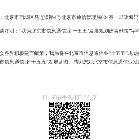
北京市西城区马连道路4号北京市通信管理局604室，邮政编码：1
请注明：“我为北京市信息通信业‘十五五’发展规划建言献策”字
会各界积极建言献策，我局将在北京市信息通信业“十五五”规
市信息通信业“十五五”发展蓝图。感谢您对北京市信息通信业发
扫一扫在手机打开当前页