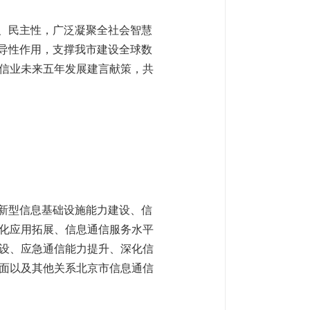
性、民主性，广泛凝聚全社会智慧
先导性作用，支撑我市建设全球数
信业未来五年发展建言献策，共
等新型信息基础设施能力建设、信
化应用拓展、信息通信服务水平
设、应急通信能力提升、深化信
面以及其他关系北京市信息通信