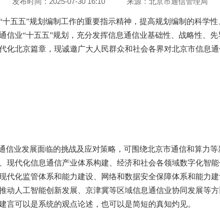
发布时间：2025-07-30 16:10
来源：
北京市通信管理局
“十五五”规划编制工作的重要指示精神，提高规划编制的科学
通信业“十五五”规划，充分发挥信息通信业基础性、战略性、
代化北京篇章，现诚邀广大人民群众和社会各界对北京市信息通
息通信业发展面临的挑战及应对策略，可围绕北京市通信和算力
、现代化信息通信产业体系构建、经济和社会各领域数字化智能
现代化监管体系和能力建设、网络和数据安全保障体系和能力建
推动人工智能创新发展、京津冀等区域信息通信业协同发展等方
建言可以是系统的观点论述，也可以是简短的真知灼见。