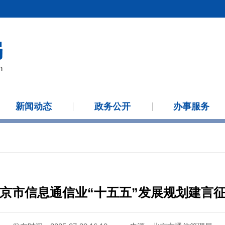
新闻动态
政务公开
办事服务
京市信息通信业“十五五”发展规划建言