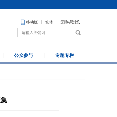
移动版
繁体
无障碍浏览
公众参与
专题专栏
征集