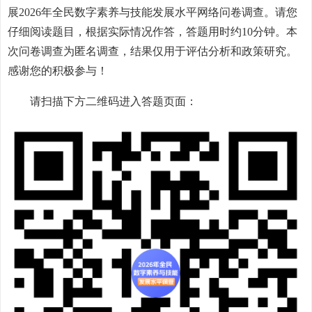
展2026年全民数字素养与技能发展水平网络问卷调查。请您
仔细阅读题目，根据实际情况作答，答题用时约10分钟。本
次问卷调查为匿名调查，结果仅用于评估分析和政策研究。
感谢您的积极参与！
请扫描下方二维码进入答题页面：