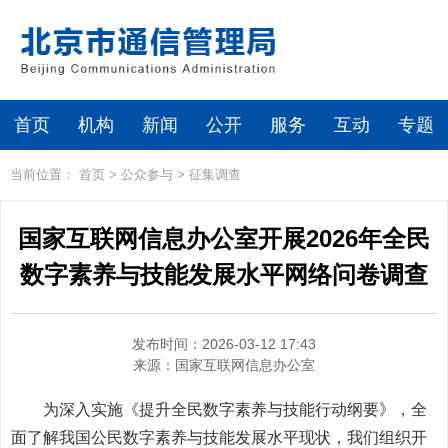
首页
机构
新闻
公开
服务
互动
专题
当前位置：
首页
>
公众参与
>
征集调查
国家互联网信息办公室开展2026年全民
数字素养与技能发展水平网络问卷调查
发布时间：2026-03-12 17:43
来源：
国家互联网信息办公室
为深入实施《提升全民数字素养与技能行动纲要》，全
面了解我国公民数字素养与技能发展水平现状，我们组织开