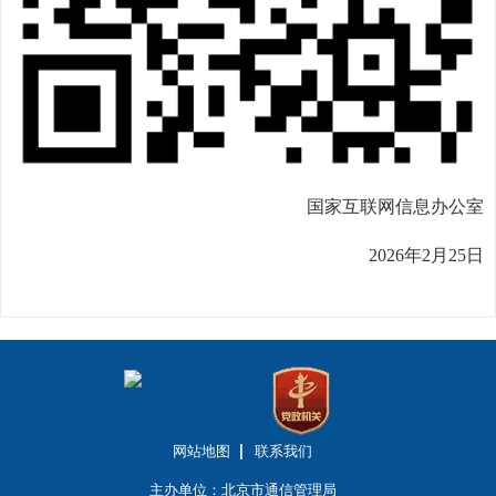
国家互联网信息办公室
2026年2月25日
网站地图
联系我们
主办单位：北京市通信管理局