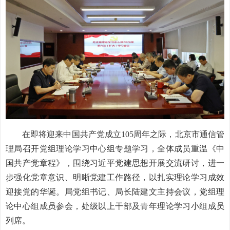
在即将迎来中国共产党成立105周年之际，北京市通信管
理局召开党组理论学习中心组专题学习，全体成员重温《中
国共产党章程》，围绕习近平党建思想开展交流研讨，进一
步强化党章意识、明晰党建工作路径，以扎实理论学习成效
迎接党的华诞。局党组书记、局长陆建文主持会议，党组理
论中心组成员参会，处级以上干部及青年理论学习小组成员
列席。