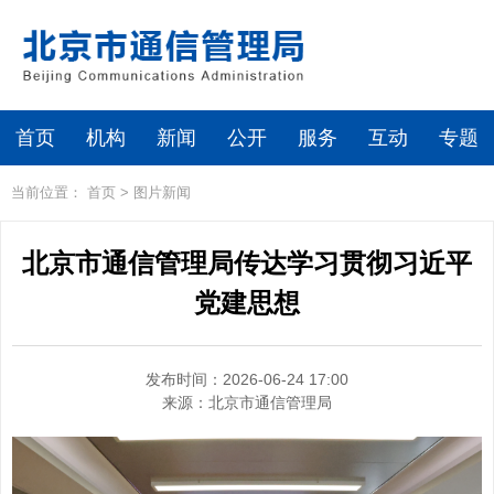
首页
机构
新闻
公开
服务
互动
专题
当前位置：
首页
>
图片新闻
北京市通信管理局传达学习贯彻习近平
党建思想
发布时间：2026-06-24 17:00
来源：
北京市通信管理局