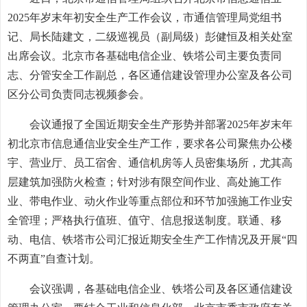
2025年岁末年初安全生产工作会议，市通信管理局党组书
记、局长陆建文，二级巡视员（副局级）彭健恒及相关处室
出席会议。北京市各基础电信企业、铁塔公司主要负责同
志、分管安全工作副总，各区通信建设管理办公室及各公司
区分公司负责同志视频参会。
会议通报了全国近期安全生产形势并部署2025年岁末年
初北京市信息通信业安全生产工作，要求各公司聚焦办公楼
宇、营业厅、员工宿舍、通信机房等人员密集场所，尤其高
层建筑加强防火检查；针对涉有限空间作业、高处施工作
业、带电作业、动火作业等重点部位和环节加强施工作业安
全管理；严格执行值班、值守、信息报送制度。联通、移
动、电信、铁塔市公司汇报近期安全生产工作情况及开展“四
不两直”自查计划。
会议强调，各基础电信企业、铁塔公司及各区通信建设