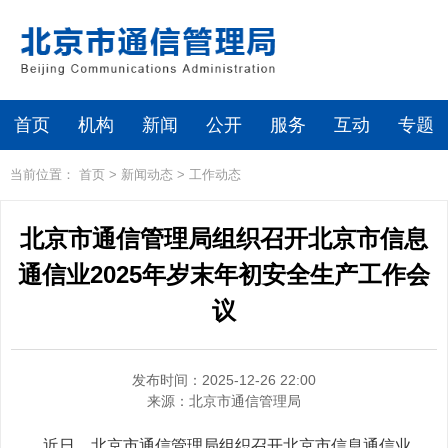
首页
机构
新闻
公开
服务
互动
专题
当前位置：
首页
>
新闻动态
>
工作动态
北京市通信管理局组织召开北京市信息
通信业2025年岁末年初安全生产工作会
议
发布时间：2025-12-26 22:00
来源：
北京市通信管理局
近日，北京市通信管理局组织召开北京市信息通信业