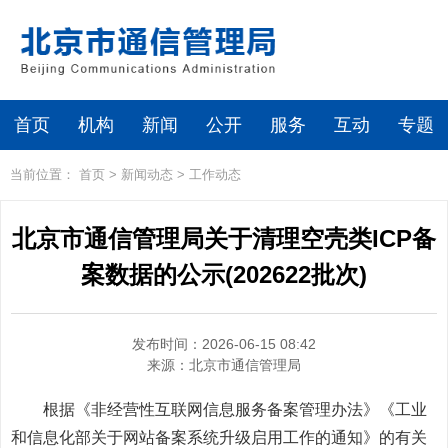
首页
机构
新闻
公开
服务
互动
专题
当前位置：
首页
>
新闻动态
>
工作动态
北京市通信管理局关于清理空壳类ICP备
案数据的公示(202622批次)
发布时间：2026-06-15 08:42
来源：
北京市通信管理局
根据《非经营性互联网信息服务备案管理办法》《工业
和信息化部关于网站备案系统升级启用工作的通知》的有关