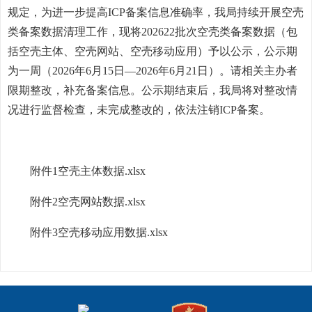
规定，为进一步提高ICP备案信息准确率，我局持续开展空壳
类备案数据清理工作，现将202622批次空壳类备案数据（包
括空壳主体、空壳网站、空壳移动应用）予以公示，公示期
为一周（2026年6月15日—2026年6月21日）。请相关主办者
限期整改，补充备案信息。公示期结束后，我局将对整改情
况进行监督检查，未完成整改的，依法注销ICP备案。
附件1空壳主体数据.xlsx
附件2空壳网站数据.xlsx
附件3空壳移动应用数据.xlsx