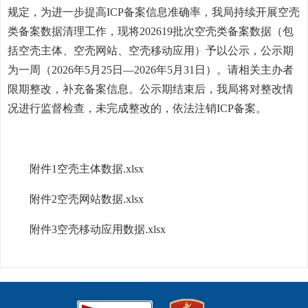
规定，为进一步提高ICP备案信息准确率，我局持续开展空壳
类备案数据清理工作，现将202619批次空壳类备案数据（包
括空壳主体、空壳网站、空壳移动应用）予以公示，公示期
为一周（2026年5月25日—2026年5月31日）。请相关主办者
限期整改，补充备案信息。公示期结束后，我局将对整改情
况进行监督检查，未完成整改的，依法注销ICP备案。
附件1空壳主体数据.xlsx
附件2空壳网站数据.xlsx
附件3空壳移动应用数据.xlsx