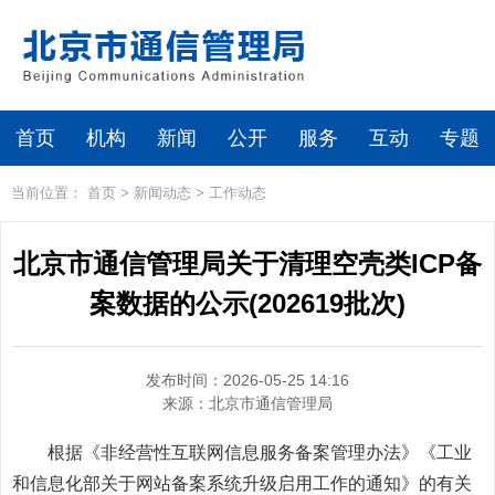
首页
机构
新闻
公开
服务
互动
专题
当前位置：
首页
>
新闻动态
>
工作动态
北京市通信管理局关于清理空壳类ICP备
案数据的公示(202619批次)
发布时间：2026-05-25 14:16
来源：
北京市通信管理局
根据《非经营性互联网信息服务备案管理办法》《工业
和信息化部关于网站备案系统升级启用工作的通知》的有关