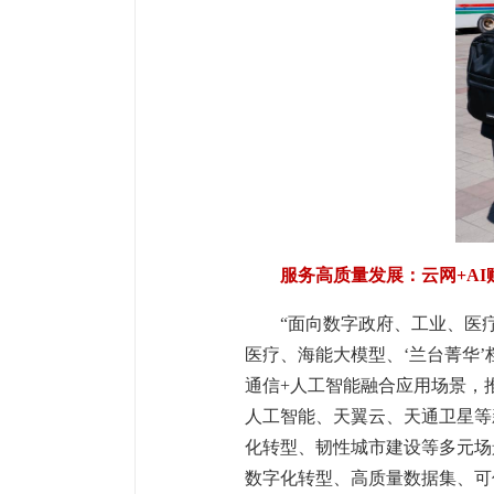
服务高质量发展：云网+A
“面向数字政府、工业、医
医疗、海能大模型、‘兰台菁华
通信+人工智能融合应用场景，
人工智能、天翼云、天通卫星等
化转型、韧性城市建设等多元场
数字化转型、高质量数据集、可