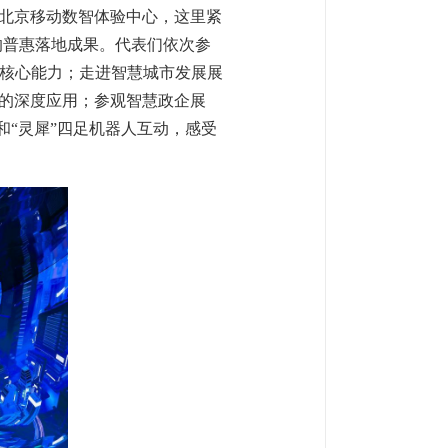
北京移动数智体验中心，这里紧
的普惠落地成果。代表们依次参
的核心能力；走进智慧城市发展展
的深度应用；参观智慧政企展
和“灵犀”四足机器人互动，感受