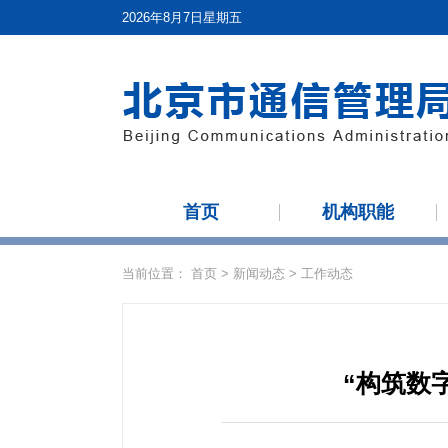
2026年8月7日星期五
首页
机构职能
当前位置：
首页
>
新闻动态
>
工作动态
“构筑数