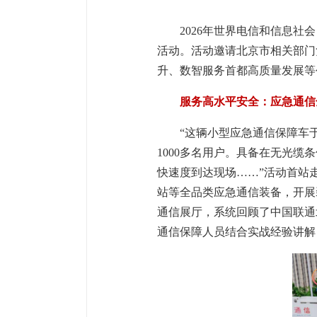
2026年世界电信和信息社
活动。活动邀请北京市相关部门
升、数智服务首都高质量发展等
服务高水平安全：应急通信
“这辆小型应急通信保障车于
1000多名用户。具备在无光缆
快速度到达现场……”活动首站
站等全品类应急通信装备，开展
通信展厅，系统回顾了中国联通
通信保障人员结合实战经验讲解