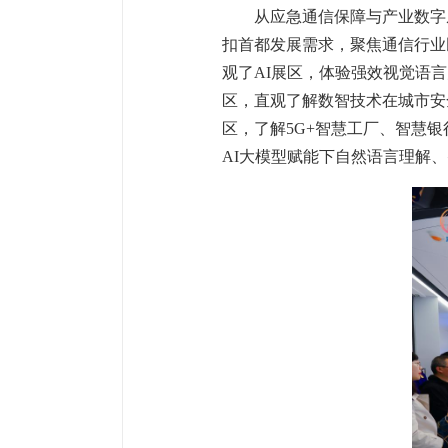
从应急通信保障与产业数字
扣首都发展需求，聚焦通信行业
观了AI展区，体验强效视觉语
区，直观了解数智技术在城市安
区，了解5G+智慧工厂、智慧
AI大模型赋能下自然语言理解