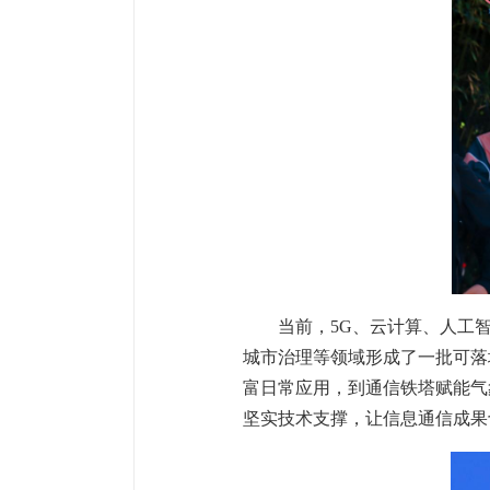
当前，5G、云计算、人工
城市治理等领域形成了一批可落
富日常应用，到通信铁塔赋能气
坚实技术支撑，让信息通信成果