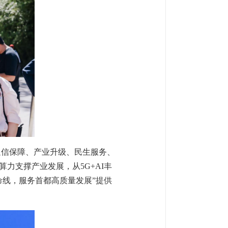
通信保障、产业升级、民生服务、
力支撑产业发展，从5G+AI丰
命线，服务首都高质量发展”提供