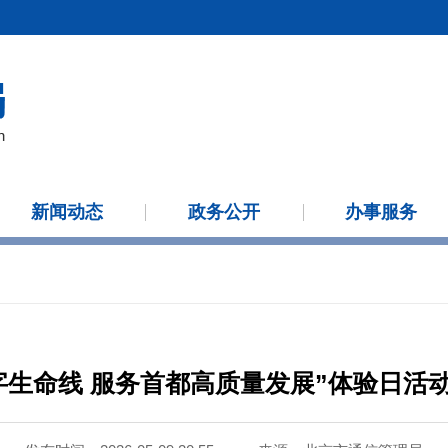
新闻动态
政务公开
办事服务
字生命线 服务首都高质量发展”体验日活