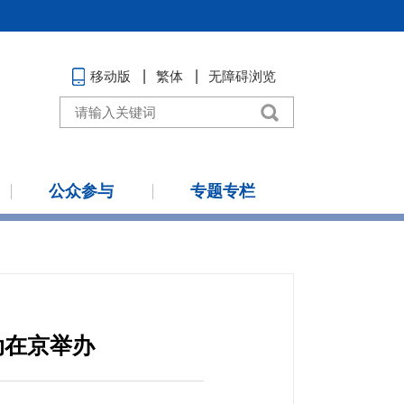
移动版
繁体
无障碍浏览
公众参与
专题专栏
动在京举办