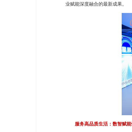
业赋能深度融合的最新成果。
服务高品质生活：数智赋能