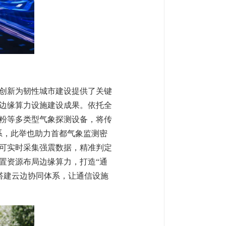
创新为韧性城市建设提供了关键
边缘算力设施建设成果。依托全
花粉等多类型气象探测设备，将传
系，此举也助力首都气象监测密
可实时采集强震数据，精准判定
置资源布局边缘算力，打造“通
搭建云边协同体系，让通信设施