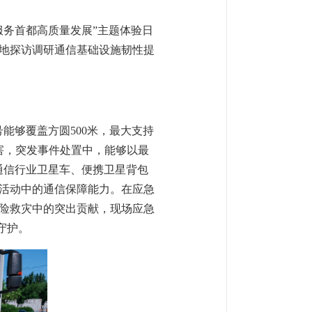
服务首都高质量发展”主题体验日
地探访调研通信基础设施韧性提
能够覆盖方圆500米，最大支持
灾害，突发事件处置中，能够以最
通信行业卫星车、便携卫星背包
活动中的通信保障能力。在应急
险救灾中的突出贡献，现场应急
守护。