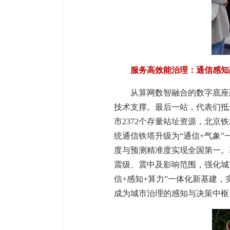
服务高效能治理：通信感知
从算网数智融合的数字底座
技术支撑。最后一站，代表们抵
市2372个存量站址资源，北
统通信铁塔升级为“通信+气象
度与预测精准度实现全国第一。
震级、震中及影响范围，强化城
信+感知+算力”一体化新基建
成为城市治理的感知与决策中枢