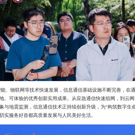
智能、物联网等技术快速发展，信息通信基础设施不断完善，在
地、可体验的优秀创新实用成果。从应急通信快速组网，到云网算
象与地震监测，信息通信技术正持续创新升级，为“构筑数字生
切实服务好首都高质量发展与人民美好生活。