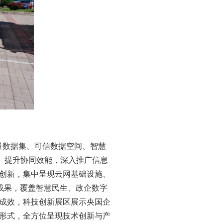
量数据集、可信数据空间、智慧
垒、提升协同效能，深入推广信息
智创新，集中呈现云网基础设施、
成果，覆盖智慧民生、政企数字
成效，科技创新展区展示央国企
形式，全方位呈现技术创新与产