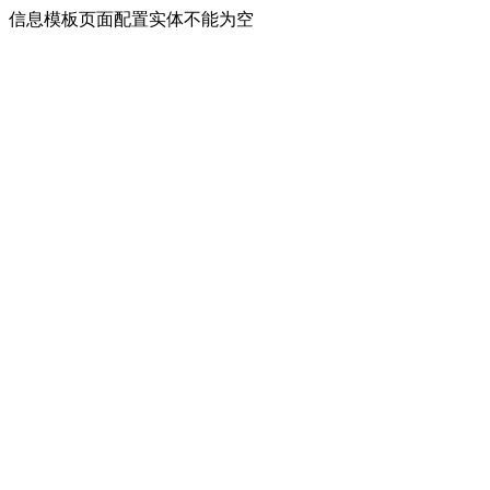
信息模板页面配置实体不能为空