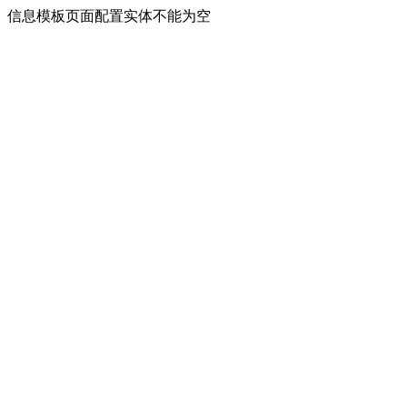
信息模板页面配置实体不能为空