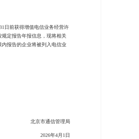
31日前获得增值电信业务经营许
未按规定报告年报信息，现将相关
期限内报告的企业将被列入电信业
北京市通信管理局
2026年4月1日