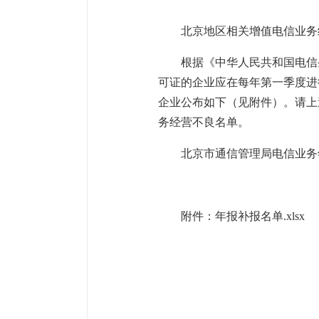
北京地区相关增值电信业务
根据《中华人民共和国电信条
可证的企业应在每年第一季度进行
企业公布如下（见附件）。请上述
务经营不良名单。
北京市通信管理局电信业务年报办公
附件：
年报补报名单.xlsx