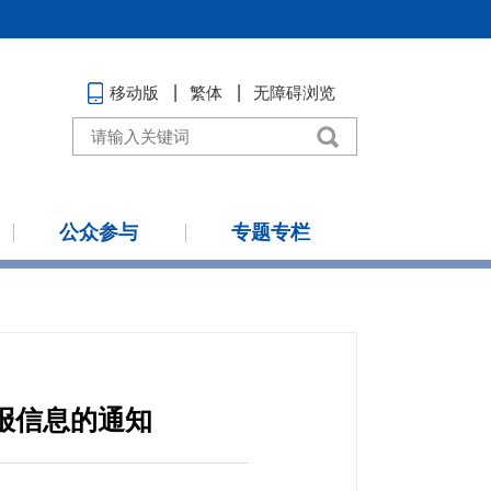
移动版
繁体
无障碍浏览
公众参与
专题专栏
报信息的通知