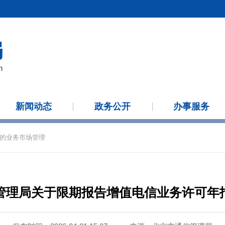
新闻动态
政务公开
办事服务
的业务市场管理
管理局关于限期报告增值电信业务许可年