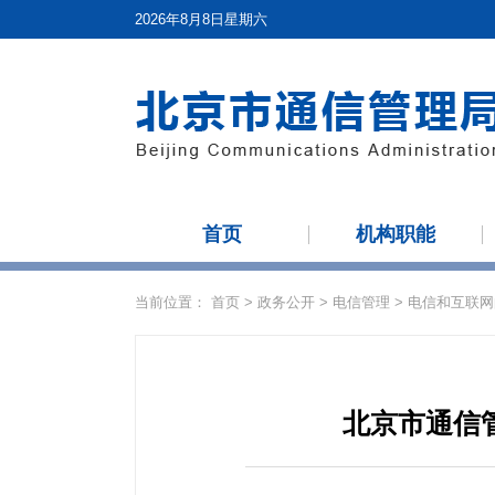
2026年8月8日星期六
首页
机构职能
当前位置：
首页
>
政务公开
>
电信管理
>
电信和互联网
北京市通信