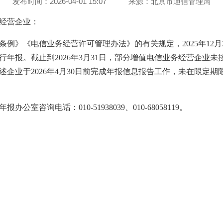
发布时间：2026-04-01 15:07
来源：
北京市通信管理局
经营企业：
例》《电信业务经营许可管理办法》的有关规定，2025年12月
年报。截止到2026年3月31日，部分增值电信业务经营企业
企业于2026年4月30日前完成年报信息报告工作，未在限定
室咨询电话：010-51938039、010-68058119。