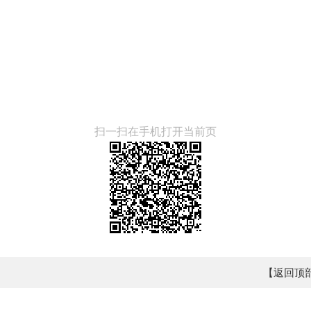
扫一扫在手机打开当前页
【返回顶