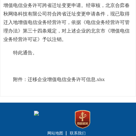
增值电信业务许可跨省迁址变更申请。经审核，北京合弈春
秋网络科技有限公司符合跨省迁址变更申请条件，现已取得
迁入地增值电信业务经营许可，依据《电信业务经营许可管
理办法》第三十四条规定，对上述企业的北京市《增值电信
业务经营许可证》予以注销。
特此通告。
附件：
迁移企业增值电信业务许可信息.xlsx
网站地图
联系我们