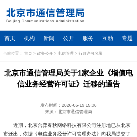
首页
机构
新闻
公开
服务
互动
专题
当前位置：
首页
>
政务公开
>
电信管理
>
行政许可名录
北京市通信管理局关于1家企业《增值电
信业务经营许可证》迁移的通告
发布时间：2026-05-19 15:06
来源：
北京市通信管理局
近期，北京合弈春秋网络科技有限公司注册地已从北京
市迁出，依据《电信业务经营许可管理办法》向我局提交了