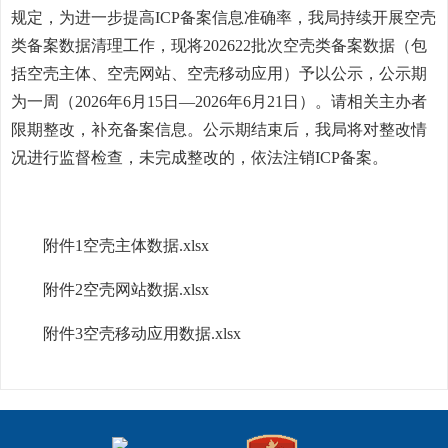
规定，为进一步提高ICP备案信息准确率，我局持续开展空壳
类备案数据清理工作，现将202622批次空壳类备案数据（包
括空壳主体、空壳网站、空壳移动应用）予以公示，公示期
为一周（2026年6月15日—2026年6月21日）。请相关主办者
限期整改，补充备案信息。公示期结束后，我局将对整改情
况进行监督检查，未完成整改的，依法注销ICP备案。
附件1空壳主体数据.xlsx
附件2空壳网站数据.xlsx
附件3空壳移动应用数据.xlsx