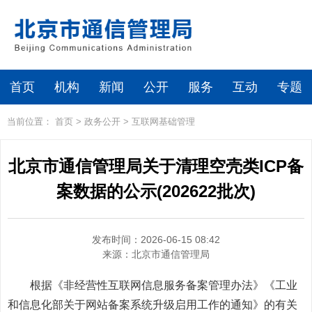
首页
机构
新闻
公开
服务
互动
专题
当前位置：
首页
>
政务公开
>
互联网基础管理
北京市通信管理局关于清理空壳类ICP备
案数据的公示(202622批次)
发布时间：2026-06-15 08:42
来源：
北京市通信管理局
根据《非经营性互联网信息服务备案管理办法》《工业
和信息化部关于网站备案系统升级启用工作的通知》的有关