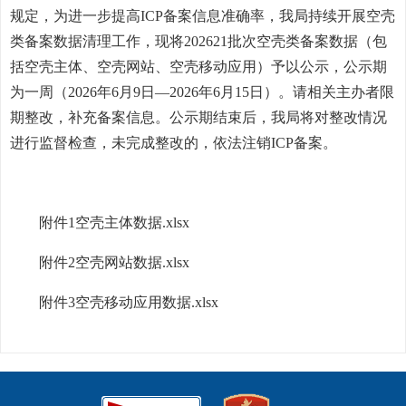
规定，为进一步提高ICP备案信息准确率，我局持续开展空壳
类备案数据清理工作，现将202621批次空壳类备案数据（包
括空壳主体、空壳网站、空壳移动应用）予以公示，公示期
为一周（2026年6月9日—2026年6月15日）。请相关主办者限
期整改，补充备案信息。公示期结束后，我局将对整改情况
进行监督检查，未完成整改的，依法注销ICP备案。
附件1空壳主体数据.xlsx
附件2空壳网站数据.xlsx
附件3空壳移动应用数据.xlsx