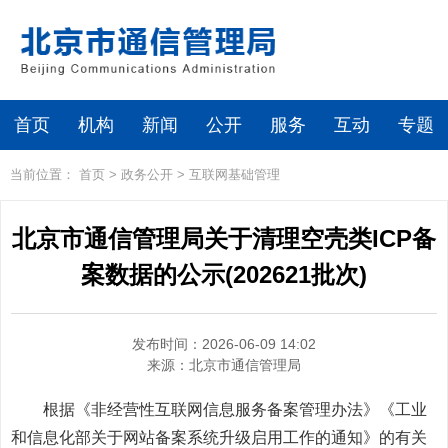
首页
机构
新闻
公开
服务
互动
专题
当前位置：
首页
>
政务公开
>
互联网基础管理
北京市通信管理局关于清理空壳类ICP备
案数据的公示(202621批次)
发布时间：2026-06-09 14:02
来源：
北京市通信管理局
根据《非经营性互联网信息服务备案管理办法》《工业
和信息化部关于网站备案系统升级启用工作的通知》的有关