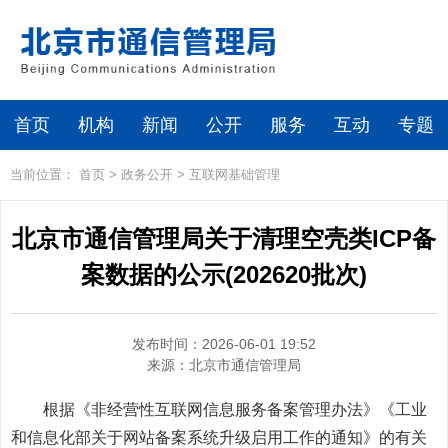
首页
机构
新闻
公开
服务
互动
专题
当前位置：
首页
>
政务公开
>
互联网基础管理
北京市通信管理局关于清理空壳类ICP备
案数据的公示(202620批次)
发布时间：2026-06-01 19:52
来源：
北京市通信管理局
根据《非经营性互联网信息服务备案管理办法》《工业
和信息化部关于网站备案系统升级启用工作的通知》的有关