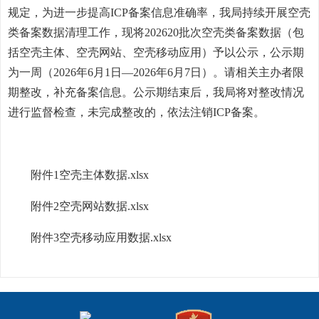
规定，为进一步提高ICP备案信息准确率，我局持续开展空壳
类备案数据清理工作，现将202620批次空壳类备案数据（包
括空壳主体、空壳网站、空壳移动应用）予以公示，公示期
为一周（2026年6月1日—2026年6月7日）。请相关主办者限
期整改，补充备案信息。公示期结束后，我局将对整改情况
进行监督检查，未完成整改的，依法注销ICP备案。
附件1空壳主体数据.xlsx
附件2空壳网站数据.xlsx
附件3空壳移动应用数据.xlsx