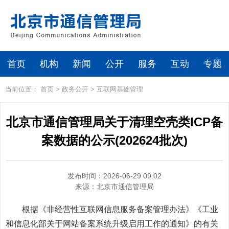
首页
机构
新闻
公开
服务
互动
专题
当前位置：
首页
>
政务公开
>
互联网基础管理
北京市通信管理局关于清理空壳类ICP备
案数据的公示(202624批次)
发布时间：2026-06-29 09:02
来源：
北京市通信管理局
根据《非经营性互联网信息服务备案管理办法》《工业
和信息化部关于网站备案系统升级启用工作的通知》的有关