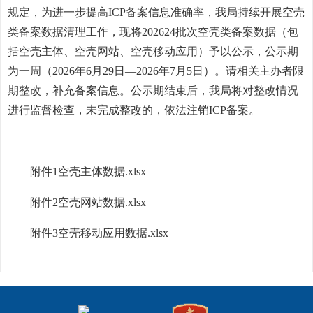
规定，为进一步提高ICP备案信息准确率，我局持续开展空壳
类备案数据清理工作，现将202624批次空壳类备案数据（包
括空壳主体、空壳网站、空壳移动应用）予以公示，公示期
为一周（2026年6月29日—2026年7月5日）。请相关主办者限
期整改，补充备案信息。公示期结束后，我局将对整改情况
进行监督检查，未完成整改的，依法注销ICP备案。
附件1空壳主体数据.xlsx
附件2空壳网站数据.xlsx
附件3空壳移动应用数据.xlsx