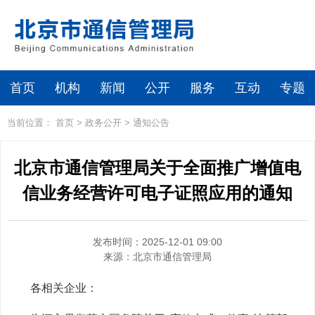
首页
机构
新闻
公开
服务
互动
专题
当前位置：
首页
>
政务公开
>
通知公告
北京市通信管理局关于全面推广增值电
信业务经营许可电子证照应用的通知
发布时间：2025-12-01 09:00
来源：
北京市通信管理局
各相关企业：