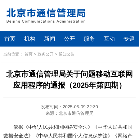
首页
机构
新闻
公开
服务
互动
专题
当前位置：
首页
>
政务公开
>
通知公告
北京市通信管理局关于问题移动互联网
应用程序的通报（2025年第四期）
发布时间：2025-05-09 22:30
来源：
北京市通信管理局
依据《中华人民共和国网络安全法》《中华人民共和国
数据安全法》《中华人民共和国个人信息保护法》《网络产