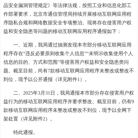
品安全漏洞管理规定》等法律法规，按照工业和信息化部工
作部署要求，北京市通信管理局持续开展移动互联网应用程
序隐私合规和网络数据安全专项整治。现将存在侵害用户权
益和安全隐患等问题的移动互联网应用程序通报如下：
一、近期，我局通过抽测发现本市部分移动互联网应用
程序存在“违反必要原则收集个人信息”“未明示收集使用个人
信息的目的、方式和范围”等侵害用户权益和安全隐患类问
题。截至目前，尚有7款移动互联网应用程序未整改或整改不
到位，现予以公开通报（详见附件1）。
二、2025年3月31日，我局通报本市部分存在侵害用户权
益行为的移动互联网应用程序并要求整改。截至目前，仍有9
款移动互联网应用程序未整改或整改不到位，现予以全网下
架处置（详见附件2）。
特此通报。