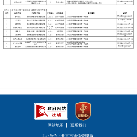
网站地图
联系我们
主办单位：北京市通信管理局