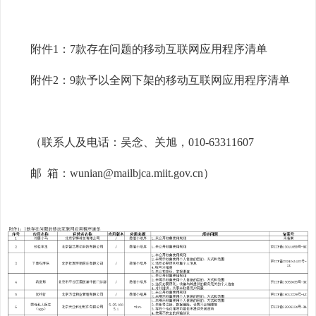
附件1：7款存在问题的移动互联网应用程序清单
附件2：9款予以全网下架的移动互联网应用程序清单
（联系人及电话：吴念、关旭，010-63311607
邮 箱：wunian@mailbjca.miit.gov.cn）