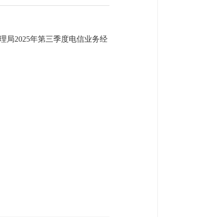
局2025年第三季度电信业务经