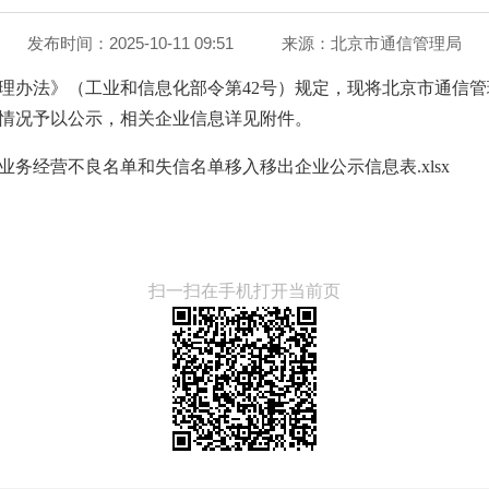
发布时间：2025-10-11 09:51
来源：
北京市通信管理局
理办法》（工业和信息化部令第42号）规定，现将北京市通信管理
情况予以公示，相关企业信息详见附件。
信业务经营不良名单和失信名单移入移出企业公示信息表.xlsx
扫一扫在手机打开当前页