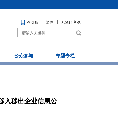
移动版
繁体
无障碍浏览
公众参与
专题专栏
单移入移出企业信息公