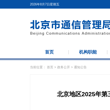
2026年8月7日星期五
首页
机构职能
当前位置：
首页
>
政务公开
>
通知公告
北京地区2025年