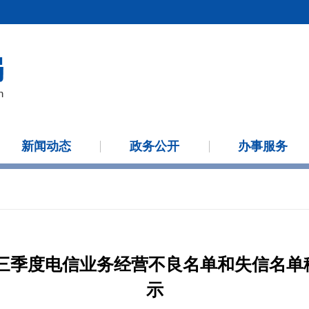
新闻动态
政务公开
办事服务
第三季度电信业务经营不良名单和失信名
示