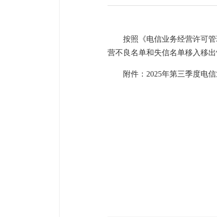
按照《电信业务经营许可管
营不良名单和失信名单移入移出
附件：2025年第三季度电