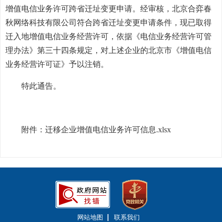
增值电信业务许可跨省迁址变更申请。经审核，北京合弈春
秋网络科技有限公司符合跨省迁址变更申请条件，现已取得
迁入地增值电信业务经营许可，依据《电信业务经营许可管
理办法》第三十四条规定，对上述企业的北京市《增值电信
业务经营许可证》予以注销。
特此通告。
附件：
迁移企业增值电信业务许可信息.xlsx
网站地图
联系我们