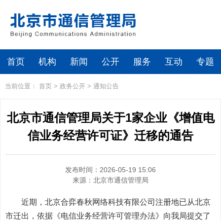
首页
机构
新闻
公开
服务
互动
专题
当前位置：
首页
>
政务公开
>
通知公告
北京市通信管理局关于1家企业《增值电
信业务经营许可证》迁移的通告
发布时间：2026-05-19 15:06
来源：
北京市通信管理局
近期，北京合弈春秋网络科技有限公司注册地已从北京
市迁出，依据《电信业务经营许可管理办法》向我局提交了