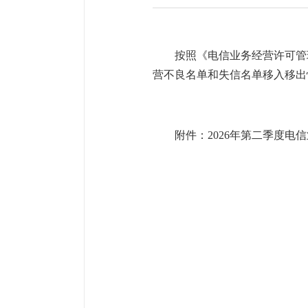
按照《电信业务经营许可管
营不良名单和失信名单移入移出
附件：
2026年第二季度电