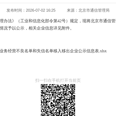
发布时间：2026-07-02 16:25
来源：
北京市通信管理局
理办法》（工业和信息化部令第42号）规定，现将北京市通信管理
情况予以公示，相关企业信息详见附件。
信业务经营不良名单和失信名单移入移出企业公示信息表.xlsx
扫一扫在手机打开当前页