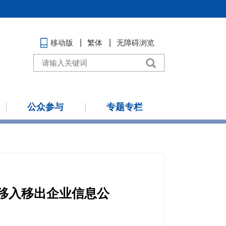
移动版
繁体
无障碍浏览
公众参与
专题专栏
单移入移出企业信息公