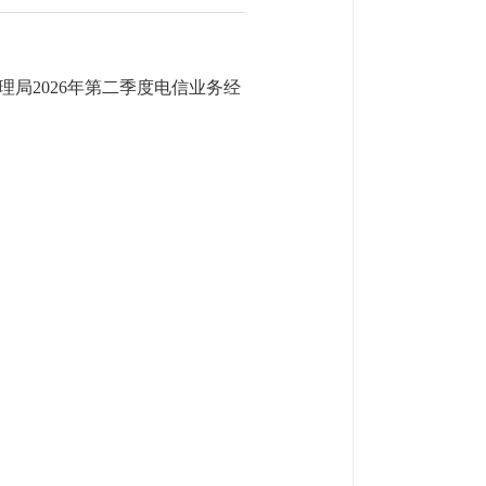
局2026年第二季度电信业务经