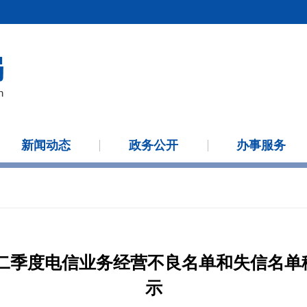
新闻动态
政务公开
办事服务
第二季度电信业务经营不良名单和失信名
示