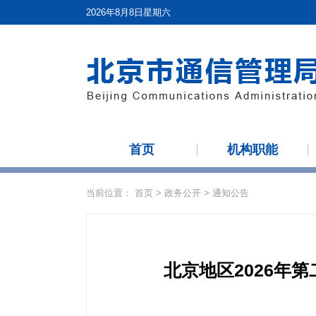
2026年8月8日星期六
首页
机构职能
当前位置：
首页
>
政务公开
>
通知公告
北京地区2026年