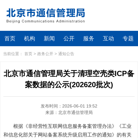
首页
机构
新闻
公开
服务
互动
专题
当前位置：
首页
>
政务公开
>
通知公告
北京市通信管理局关于清理空壳类ICP备
案数据的公示(202620批次)
发布时间：2026-06-01 19:52
来源：
北京市通信管理局
根据《非经营性互联网信息服务备案管理办法》《工业
和信息化部关于网站备案系统升级启用工作的通知》的有关