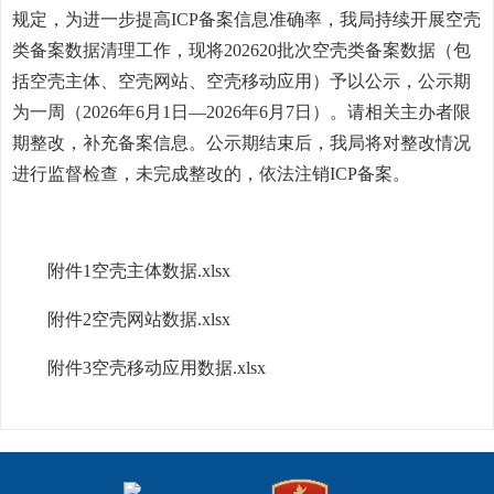
规定，为进一步提高ICP备案信息准确率，我局持续开展空壳
类备案数据清理工作，现将202620批次空壳类备案数据（包
括空壳主体、空壳网站、空壳移动应用）予以公示，公示期
为一周（2026年6月1日—2026年6月7日）。请相关主办者限
期整改，补充备案信息。公示期结束后，我局将对整改情况
进行监督检查，未完成整改的，依法注销ICP备案。
附件1空壳主体数据.xlsx
附件2空壳网站数据.xlsx
附件3空壳移动应用数据.xlsx