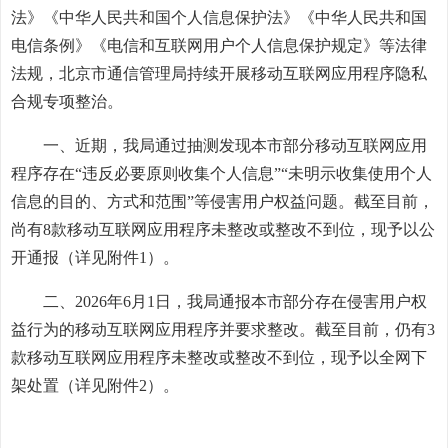
法》《中华人民共和国个人信息保护法》《中华人民共和国
电信条例》《电信和互联网用户个人信息保护规定》等法律
法规，北京市通信管理局持续开展移动互联网应用程序隐私
合规专项整治。
一、近期，我局通过抽测发现本市部分移动互联网应用
程序存在“违反必要原则收集个人信息”“未明示收集使用个人
信息的目的、方式和范围”等侵害用户权益问题。截至目前，
尚有8款移动互联网应用程序未整改或整改不到位，现予以公
开通报（详见附件1）。
二、2026年6月1日，我局通报本市部分存在侵害用户权
益行为的移动互联网应用程序并要求整改。截至目前，仍有3
款移动互联网应用程序未整改或整改不到位，现予以全网下
架处置（详见附件2）。