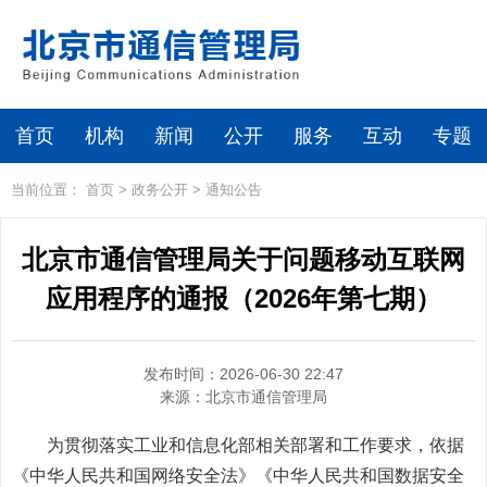
首页
机构
新闻
公开
服务
互动
专题
当前位置：
首页
>
政务公开
>
通知公告
北京市通信管理局关于问题移动互联网
应用程序的通报（2026年第七期）
发布时间：2026-06-30 22:47
来源：
北京市通信管理局
为贯彻落实工业和信息化部相关部署和工作要求，依据
《中华人民共和国网络安全法》《中华人民共和国数据安全