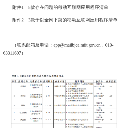
附件1：8款存在问题的移动互联网应用程序清单
附件2：3款予以全网下架的移动互联网应用程序清单
（联系邮箱及电话：app@mailbjca.miit.gov.cn，010-
63311607）