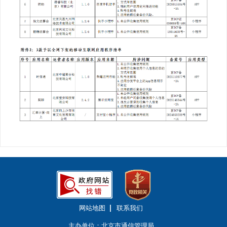
网站地图
联系我们
主办单位：北京市通信管理局