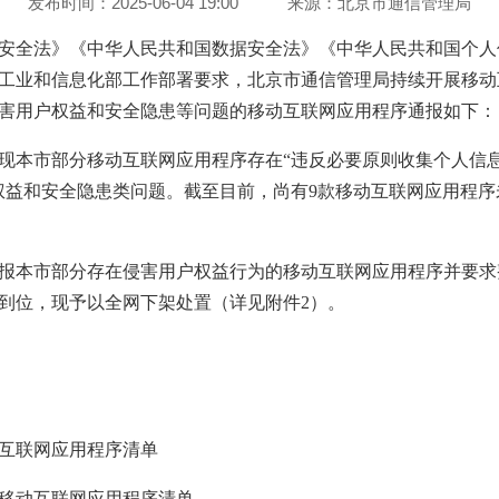
发布时间：2025-06-04 19:00
来源：
北京市通信管理局
安全法》《中华人民共和国数据安全法》《中华人民共和国个人
工业和信息化部工作部署要求，北京市通信管理局持续开展移动
害用户权益和安全隐患等问题的移动互联网应用程序通报如下：
现本市部分移动互联网应用程序存在“违反必要原则收集个人信息
权益和安全隐患类问题。截至目前，尚有9款移动互联网应用程
我局通报本市部分存在侵害用户权益行为的移动互联网应用程序并要
到位，现予以全网下架处置（详见附件2）。
动互联网应用程序清单
的移动互联网应用程序清单