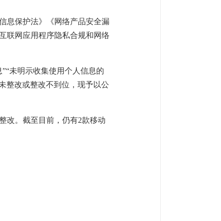
信息保护法》《网络产品安全漏
互联网应用程序隐私合规和网络
”“未明示收集使用个人信息的
序未整改或整改不到位，现予以公
求整改。截至目前，仍有2款移动