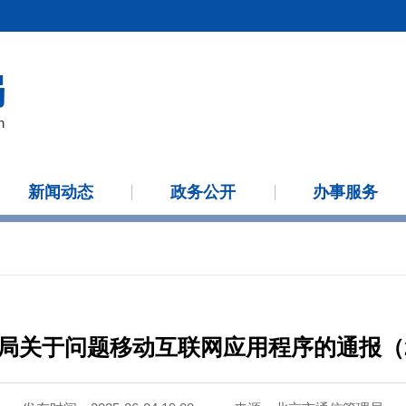
新闻动态
政务公开
办事服务
局关于问题移动互联网应用程序的通报（2