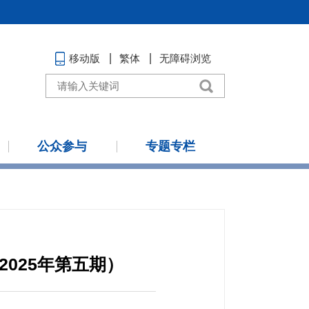
移动版
繁体
无障碍浏览
公众参与
专题专栏
025年第五期）