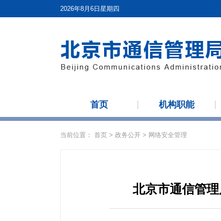
2026年8月6日星期四
首页
机构职能
当前位置：
首页
>
政务公开
>
网络安全管理
北京市通信管理