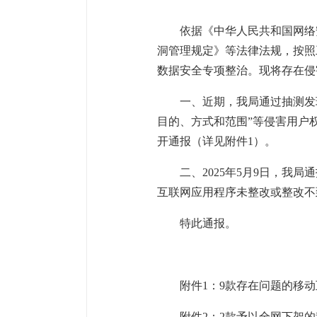
依据《中华人民共和国网络
洞管理规定》等法律法规，按照
数据安全专项整治。现将存在侵
一、近期，我局通过抽测发
目的、方式和范围”等侵害用户
开通报（详见附件1）。
二、2025年5月9日，
互联网应用程序未整改或整改不
特此通报。
附件1：9款存在问题的移
附件2：2款予以全网下架