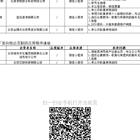
扫一扫在手机打开当前页