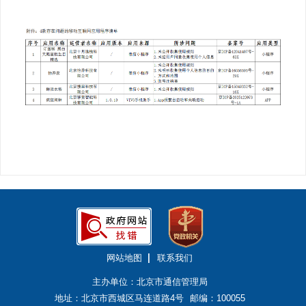
网站地图
联系我们
主办单位：北京市通信管理局
地址：北京市西城区马连道路4号
邮编：100055