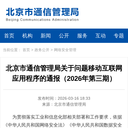
首页
机构
新闻
公开
服务
互动
专题
当前位置：
首页
>
政务公开
>
网络安全管理
北京市通信管理局关于问题移动互联网
应用程序的通报（2026年第三期）
发布时间：2026-03-16 18:33
来源：
北京市通信管理局
为贯彻落实工业和信息化部相关部署和工作要求，依据
《中华人民共和国网络安全法》《中华人民共和国数据安全