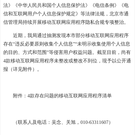
法》《中华人民共和国个人信息保护法》《电信条例》《电
信和互联网用户个人信息保护规定》等法律法规，北京市通
信管理局持续开展移动互联网应用程序隐私合规专项整治。
近期，我局通过抽测发现本市部分移动互联网应用程序
存在“违反必要原则收集个人信息”“未明示收集使用个人信息
的目的、方式和范围”等侵害用户权益问题。截至目前，尚有
4款移动互联网应用程序未整改或整改不到位，现予以公开通
报（详见附件）。
附件：4款存在问题的移动互联网应用程序清单
（联系人及电话：吴念、关旭，010-63311607）