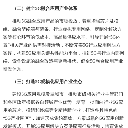
（二）健全5G融合应用产业体系
推动5G融合应用产品的市场投放，着重增强芯片及模
组、融合型终端与装备、行业虚拟专用网络、定制化解决方
案等核心环节的低成本、高品质供应水平。引导开展“5G内
置”相关产业的供需对接活动，不断充实5G行业应用解决方
案库，构建5G应用关键共性能力平台，推进5G与行业内部网
络、设备设施的融合改造与更新换代。健全5G融合应用产业
研发体系。
（三）打造5G规模化应用产业生态
建设5G应用规模发展城市，推动市级相关行业主管部门
和各区政府根据各自领域产业优势，培育一批面向行业5G应
用的芯片、模组和终端等专精特新企业，打造各具特色的
“5G产业园区”，加速形成集约高效、方案成熟的5G应用创新
发展模式。开展5G应用解决方案供应商征集活动，培育集成