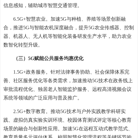
信息感知，辅助城市智慧交通管理。
6.5G+智慧农业。加速5G与种植、养殖等场景创新融
合，推进5G与智能农机深度融合，提升5G农业传感器、控制
器、机器人、无人机等智能化装备研发生产水平，助力农业
数智化转型升级。
（三）5G赋能公共服务均惠优化
1.5G+政务服务。针对法律事务协助、社会保障体系完
善、社区服务优化等各类需求，加速推动5G技术在政务线上
审批流程优化、独居老人智能监护服务、远程高清视频会议
系统等领域的广泛应用与普及推广。
2.5G+数字教育。推动5G技术与户外实践教学科研实
践、虚拟仿真实验实训环境、校园体育测试评定等核心教育
场景的融合与创新性应用。加速5G在远程互动式教学范式、
教育质量多元评估体系、校园智慧化管理流程等关键环节的