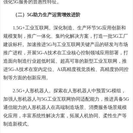
强化5G服务的普惠性特征。
（二）5G助力生产运营增效进阶
1.5G+工业互联网。深化制造、生产环节5G应用创新和
规模复制，推广一体化、集约化解决方案，打造一批5G工厂
建设标杆。加速推进5G与工业互联网关键产品的研发与市场
推广进程，开展5G-A技术在工业核心控制领域应用部署，打
造面向制造行业超低时延、超高可靠的新型工业互联网，推
进5G-A技术在室内定位、AI高精度视觉质检、高精度协同控
制等方面的创新应用。
2.5G+人形机器人。探索在人形机器人中预置5G模组，
加强人形机器人与5G工业互联网协同适配能力，推进具备5G
通信能力的人形机器人在高端制造场景、消费服务场景规模
化应用，丰富系统性解决方案，拓展人机协同、柔性生产等
制造新模式。