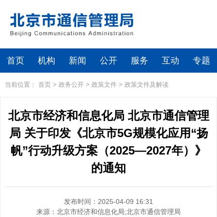
首页
机构
新闻
公开
服务
互动
专题
当前位置：
首页
>
政务公开
>
政策文件
>
政策文件及解读
北京市经济和信息化局 北京市通信管理
局 关于印发《北京市5G规模化应用“扬
帆”行动升级方案（2025—2027年）》
的通知
发布时间：2025-04-09 16:31
来源：
北京市经济和信息化局;北京市通信管理局