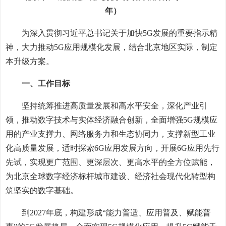
年）
为深入贯彻习近平总书记关于加快5G发展的重要指示精
神，大力推动5G应用规模化发展，结合北京地区实际，制定
本升级方案。
一、工作目标
坚持统筹推进高质量发展和高水平安全，深化产业引
领，推动数字技术与实体经济融合创新，全面增强5G规模应
用的产业支撑力、网络服务力和生态协同力，支撑新型工业
化高质量发展，适时探索6G应用发展方向，开展6G应用先行
先试，实现更广范围、更深层次、更高水平的全方位赋能，
为北京全球数字经济标杆城市建设、经济社会现代化转型构
筑坚实的数字基础。
到2027年底，构建形成“能力普适、应用普及、赋能普