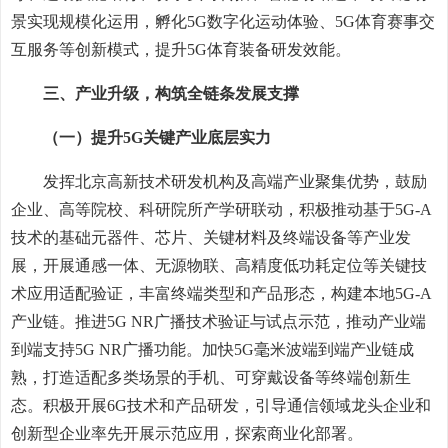
景实现规模化运用，孵化5G数字化运动体验、5G体育赛事交
互服务等创新模式，提升5G体育装备研发效能。
三、产业升级，构筑全链条发展支撑
（一）提升5G关键产业底层实力
发挥北京高新技术研发机构及高端产业聚集优势，鼓励
企业、高等院校、科研院所产学研联动，积极推动基于5G-A
技术的基础元器件、芯片、关键材料及终端设备等产业发
展，开展通感一体、无源物联、高精度低功耗定位等关键技
术应用适配验证，丰富终端类型和产品形态，构建本地5G-A
产业链。推进5G NR广播技术验证与试点示范，推动产业端
到端支持5G NR广播功能。加快5G毫米波端到端产业链成
熟，打造适配多类场景的手机、可穿戴设备等终端创新生
态。积极开展6G技术和产品研发，引导通信领域龙头企业和
创新型企业率先开展示范应用，探索商业化部署。