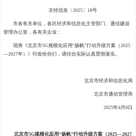
京经信发〔2025〕18号
市各有关单位，各区经济和信息化主管部门、通信建设
管理办公室，各有关企业：
现将《北京市5G规模化应用“扬帆”行动升级方案（2025
—2027年）》印发给你们，请结合实际认真贯彻落实。
北京市经济和信息化局
北京市通信管理局
2025年4月8日
北京市5G规模化应用“扬帆”行动升级方案（2025—2027