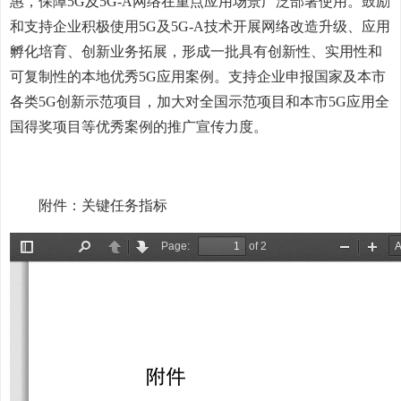
惠，保障5G及5G-A网络在重点应用场景广泛部署使用。鼓励
和支持企业积极使用5G及5G-A技术开展网络改造升级、应用
孵化培育、创新业务拓展，形成一批具有创新性、实用性和
可复制性的本地优秀5G应用案例。支持企业申报国家及本市
各类5G创新示范项目，加大对全国示范项目和本市5G应用全
国得奖项目等优秀案例的推广宣传力度。
附件：关键任务指标