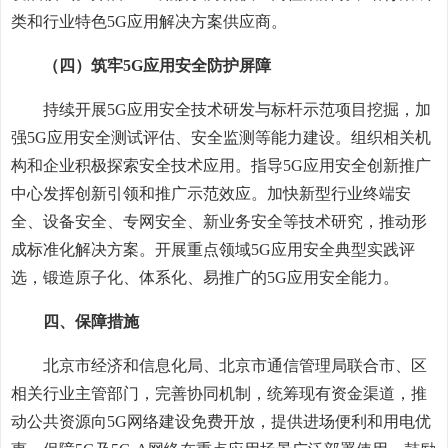
类和行业特色5G应用解决方案供应商。
（四）筑牢5G应用安全防护屏障
持续开展5G应用安全技术研发与标杆示范项目挖掘，加
强5G应用安全测试评估、安全监测等能力建设。组织相关机
构和企业积极探索安全技术应用。指导5G应用安全创新推广
中心发挥创新引领和推广示范效应。加快新型行业终端安
全、设备安全、专网安全、新业务安全等技术研究，推动形
成标准化解决方案。开展重点领域5G应用安全典型实践评
选，锻造原子化、体系化、易推广的5G应用安全能力。
四、保障措施
北京市经济和信息化局、北京市通信管理局联合市、区
相关行业主管部门，完善协同机制，统筹现有资金渠道，推
动公共资源向5G网络建设免费开放，提供进场便利和用电优