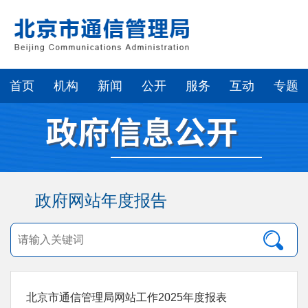
首页
机构
新闻
公开
服务
互动
专题
政府网站年度报告
北京市通信管理局网站工作2025年度报表