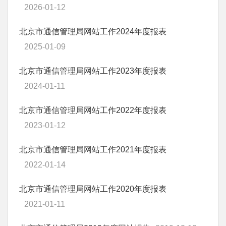
2026-01-12
北京市通信管理局网站工作2024年度报表
2025-01-09
北京市通信管理局网站工作2023年度报表
2024-01-11
北京市通信管理局网站工作2022年度报表
2023-01-12
北京市通信管理局网站工作2021年度报表
2022-01-14
北京市通信管理局网站工作2020年度报表
2021-01-11