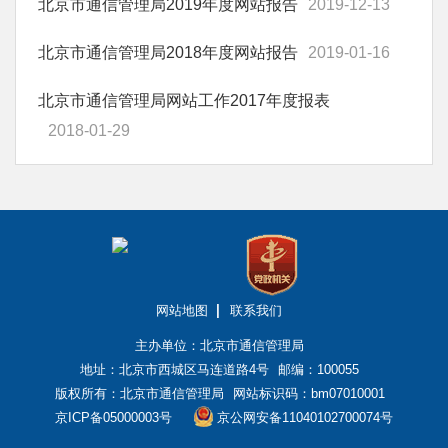
北京市通信管理局2019年度网站报告
2019-12-13
北京市通信管理局2018年度网站报告
2019-01-16
北京市通信管理局网站工作2017年度报表
2018-01-29
网站地图
联系我们
主办单位：北京市通信管理局
地址：北京市西城区马连道路4号
邮编：100055
版权所有：北京市通信管理局
网站标识码：bm07010001
京ICP备05000003号
京公网安备11040102700074号